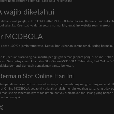
perti nama restoran cepat saji, Mcd Bola ini serius lho.
wajib diketahui
daftar lewat google, cukup ketik Daftar MCDBOLA dan taraaa! Kedua, cukup tulis D
l seketika. Keempat, ya daftar secara normal lah, lewat link website resmi mereka.
ftar MCDBOLA
s depo 100% dijamin terpercaya. Kedua, bonus harian karena terlalu sering bermain. 
 Ini, sebuah frasa yang bak mantra penggugah semangat para penjudi online. Setia
memikat. Selanjutnya, mari kita bahas Slot Online MCDBOLA. Tahu tidak, Slot Onlin
k bisa berhenti. Sungguh pengalaman yang... berkesan.
rmain Slot Online Hari Ini
itu tempat di mana kamu bisa merasakan keajaiban membuang uangmu dengan cepat.
ot Online MCDBOLA, setiap klik adalah langkah menuju kebahagiaan... yang tidak pe
nis yang seperti halnya mitos urban, banyak dibicarakan tapi jarang yang bena
 kamu percayai.
0%