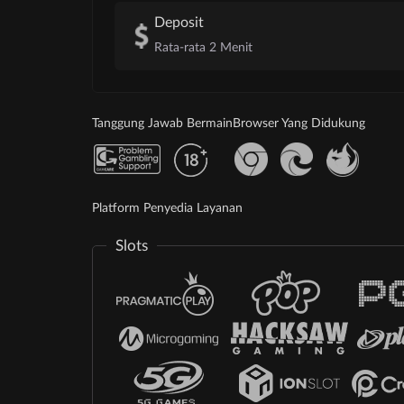
Deposit
Rata-rata 2 Menit
Tanggung Jawab Bermain
Browser Yang Didukung
Platform Penyedia Layanan
Slots