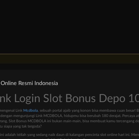
nline Resmi Indonesia
k Login Slot Bonus Depo 10
k mengenal Link
Mcdbola
, sebuah portal ajaib yang konon bisa membawa cuan besar! 
h, dengan mengunjungi Link MCDBOLA, hidupmu bisa berubah 180 derajat. Percaya atau
ang, Slot Bonus MCDBOLA ini bukan main-main, bisa membuat kamu tercengang de
u siapa yang tak tergoda?
ni adalah istilah yang sedang naik daun di kalangan pencinta slot online hari ini. M