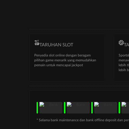
TARUHAN SLOT
T
Penyedia slot online dengan beragam
Sports
pilihan game menarik yang memudahkan
menawa
pemain untuk mencapai jackpot
lebih 
lebih 
* Selama bank maintenance dan bank offline deposit dan pen