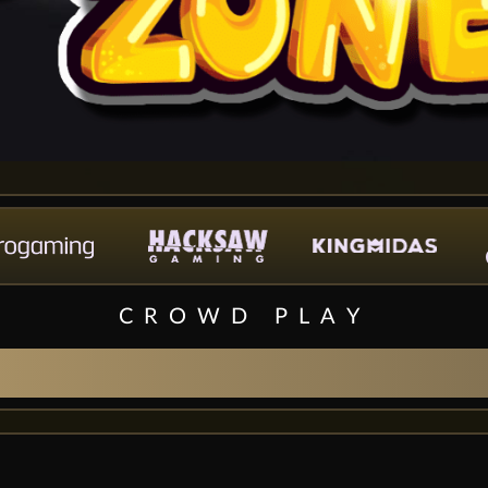
CROWD PLAY