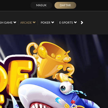
MASUK
DAFTAR
SH GAME
ARCADE
POKER
E-SPORTS
SABUNG AYAM