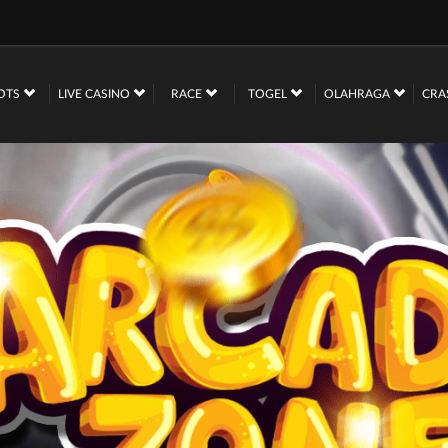
OTS
LIVE CASINO
RACE
TOGEL
OLAHRAGA
CRA