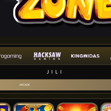
JILI
ARCADE