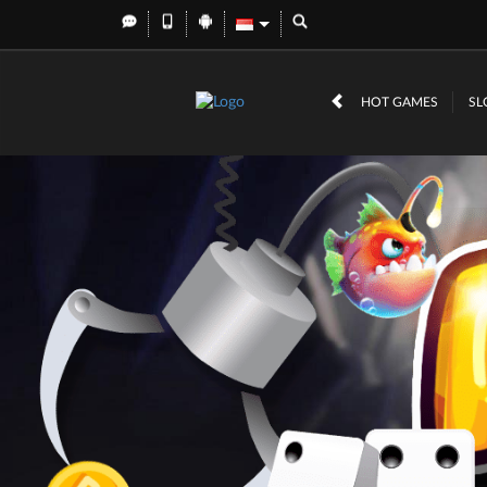
HOT GAMES
SL