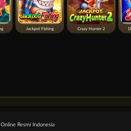
ng
Jackpot Fishing
Crazy Hunter 2
D
nline Resmi Indonesia