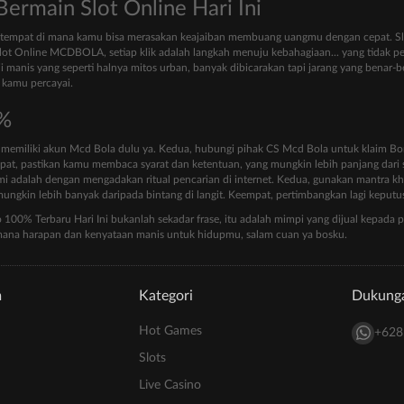
rmain Slot Online Hari Ini
itu tempat di mana kamu bisa merasakan keajaiban membuang uangmu dengan cepat.
ot Online MCDBOLA, setiap klik adalah langkah menuju kebahagiaan... yang tidak pe
nis yang seperti halnya mitos urban, banyak dibicarakan tapi jarang yang bena
 kamu percayai.
0%
miliki akun Mcd Bola dulu ya. Kedua, hubungi pihak CS Mcd Bola untuk klaim Bo
pat, pastikan kamu membaca syarat dan ketentuan, yang mungkin lebih panjang dar
i adalah dengan mengadakan ritual pencarian di internet. Kedua, gunakan mantra
ng mungkin lebih banyak daripada bintang di langit. Keempat, pertimbangkan lagi ke
0% Terbaru Hari Ini bukanlah sekadar frase, itu adalah mimpi yang dijual kepada pa
 mana harapan dan kenyataan manis untuk hidupmu, salam cuan ya bosku.
m
Kategori
Dukung
Hot Games
+628
Slots
Live Casino