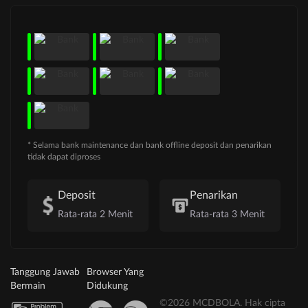
* Selama bank maintenance dan bank offline deposit dan penarikan
tidak dapat diproses
Deposit
Penarikan
Rata-rata 2 Menit
Rata-rata 3 Menit
Tanggung Jawab
Browser Yang
Bermain
Didukung
©2026 MCDBOLA. Hak cipta