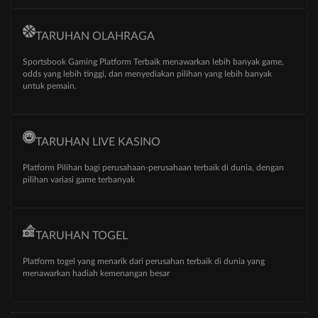
TARUHAN OLAHRAGA
Sportsbook Gaming Platform Terbaik menawarkan lebih banyak game,
odds yang lebih tinggi, dan menyediakan pilihan yang lebih banyak
untuk pemain.
TARUHAN LIVE KASINO
Platform Pilihan bagi perusahaan-perusahaan terbaik di dunia, dengan
pilihan variasi game terbanyak
TARUHAN TOGEL
Platform togel yang menarik dari perusahan terbaik di dunia yang
menawarkan hadiah kemenangan besar