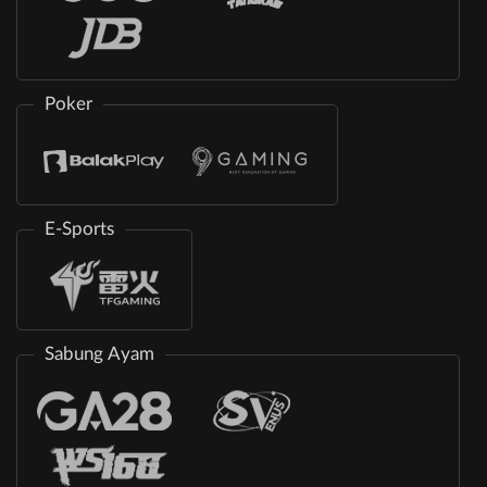
Poker
E-Sports
Sabung Ayam