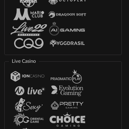
Live Casino