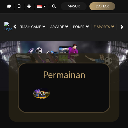
MASUK
DAFTAR
HRAGA
CRASH GAME
ARCADE
POKER
E-SPORTS
SAB
Permainan
i