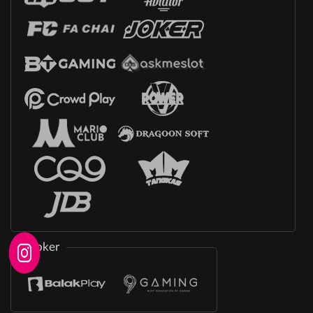
Poker