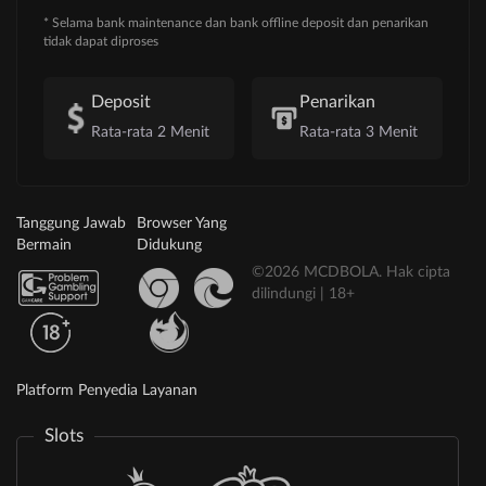
* Selama bank maintenance dan bank offline deposit dan penarikan
tidak dapat diproses
Deposit
Penarikan
Rata-rata 2 Menit
Rata-rata 3 Menit
Tanggung Jawab
Browser Yang
Bermain
Didukung
©2026 MCDBOLA. Hak cipta
dilindungi | 18+
Platform Penyedia Layanan
Slots