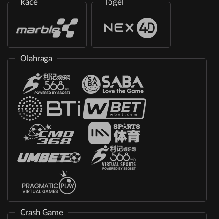
Race
Togel
Olahraga
Crash Game