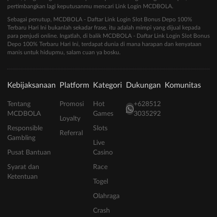
pertimbangkan lagi keputusanmu mencari Link Login MCDBOLA.
Sebagai penutup, MCDBOLA - Daftar Link Login Slot Bonus Depo 100%
Terbaru Hari Ini bukanlah sekadar frase, itu adalah mimpi yang dijual kepada
para penjudi online. Ingatlah, di balik MCDBOLA - Daftar Link Login Slot Bonus
Depo 100% Terbaru Hari Ini, terdapat dunia di mana harapan dan kenyataan
manis untuk hidupmu, salam cuan ya bosku.
Kebijaksanaan
Platform
Kategori
Dukungan
Komunitas
Tentang
Promosi
Hot
+628512
MCDBOLA
Games
3035292
Loyalty
Responsible
Slots
Referral
Gambling
Live
Pusat Bantuan
Casino
Syarat dan
Race
Ketentuan
Togel
Olahraga
Crash