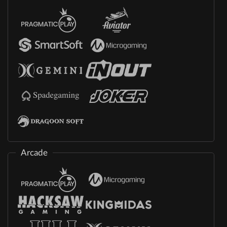
Arcade