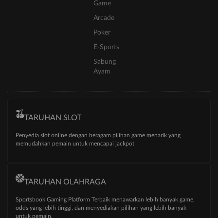
Game
Arcade
Poker
E-Sports
Sabung
Ayam
TARUHAN SLOT
Penyedia slot online dengan beragam pilihan game menarik yang
memudahkan pemain untuk mencapai jackpot
TARUHAN OLAHRAGA
Sportsbook Gaming Platform Terbaik menawarkan lebih banyak game,
odds yang lebih tinggi, dan menyediakan pilihan yang lebih banyak
untuk pemain.