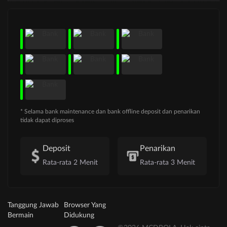
* Selama bank maintenance dan bank offline deposit dan penarikan
tidak dapat diproses
Deposit
Penarikan
Rata-rata 2 Menit
Rata-rata 3 Menit
Tanggung Jawab
Browser Yang
Bermain
Didukung