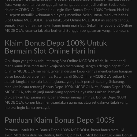
frasa yang bak mantra penggugah semangat para penjudi online. Setiap kata
dalam MCDBOLA - Daftar Link Login Slot Bonus Depo 100% Terbaru Hari Ini
ini seperti memiliki kekuatan sihir yang memikat. Selanjutnya, mari kita bahas
Slot Online MCDBOLA. Tahu tidak, Slot Online MCDBOLA ini seperti candu,
semakin kamu main, semakin kamu ingin main lagi. Sekali mencoba Slot Online
MCDBOLA, rasanya tak bisa berhenti. Sungguh pengalaman yang... berkesan.
Klaim Bonus Depo 100% Untuk
Bermain Slot Online Hari Ini
Oh, siapa yang tidak tahu tentang Slot Online MCDBOLA? Ya, itu tempat di
mana kamu bisa merasakan keajaiban membuang uangmu dengan cepat. Slot
Online MCDBOLA memang terkenal dengan kebaikannya memberikan harapan
palsu kepada para pemainnya. Katanya, di Slot Online MCDBOLA, setiap klik
adalah langkah menuju kebahagiaan... yang tidak pernah datang. Sekarang,
mari kita bicara tentang Bonus Depo 100% MCDBOLA. Ya, Bonus Depo 100%
MCDBOLA, sebuah janji manis yang seperti halnya mitos urban, banyak
dibicarakan tapi jarang yang benar-benar mengalaminya. Bonus Depo 100%
MCDBOLA, konon bisa menggandakan uangmu, atau setidaknya itulah yang
mereka ingin kamu percayai.
Panduan Klaim Bonus Depo 100%
Pertama, untuk klaim Bonus Depo 100% MCDBOLA, kamu harus memiliki
akun Mcd Bola dulu ya. Kedua, hubungi pihak CS Mcd Bola untuk klaim Bonus