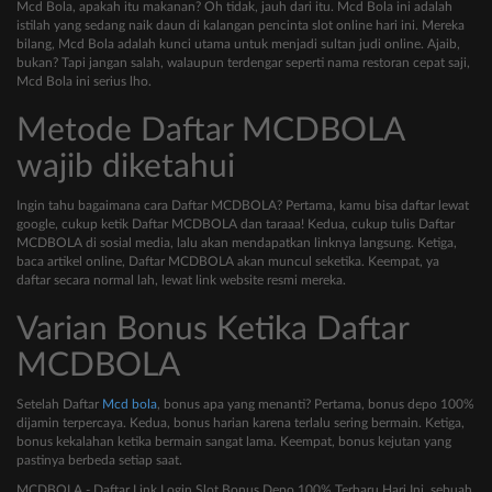
Mcd Bola, apakah itu makanan? Oh tidak, jauh dari itu. Mcd Bola ini adalah
istilah yang sedang naik daun di kalangan pencinta slot online hari ini. Mereka
bilang, Mcd Bola adalah kunci utama untuk menjadi sultan judi online. Ajaib,
bukan? Tapi jangan salah, walaupun terdengar seperti nama restoran cepat saji,
Mcd Bola ini serius lho.
Metode Daftar MCDBOLA
wajib diketahui
Ingin tahu bagaimana cara Daftar MCDBOLA? Pertama, kamu bisa daftar lewat
google, cukup ketik Daftar MCDBOLA dan taraaa! Kedua, cukup tulis Daftar
MCDBOLA di sosial media, lalu akan mendapatkan linknya langsung. Ketiga,
baca artikel online, Daftar MCDBOLA akan muncul seketika. Keempat, ya
daftar secara normal lah, lewat link website resmi mereka.
Varian Bonus Ketika Daftar
MCDBOLA
Setelah Daftar
Mcd bola
, bonus apa yang menanti? Pertama, bonus depo 100%
dijamin terpercaya. Kedua, bonus harian karena terlalu sering bermain. Ketiga,
bonus kekalahan ketika bermain sangat lama. Keempat, bonus kejutan yang
pastinya berbeda setiap saat.
MCDBOLA - Daftar Link Login Slot Bonus Depo 100% Terbaru Hari Ini, sebuah