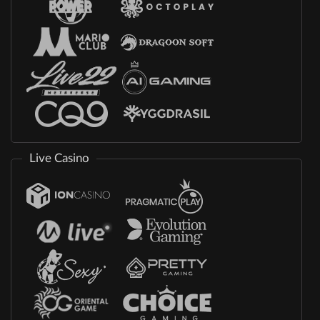
Live Casino