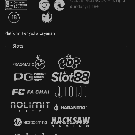
©2026 MCDBOLA. Hak cipta
dilindungi | 18+
Platform Penyedia Layanan
Slots