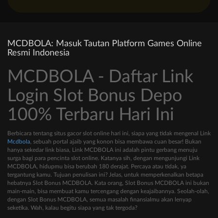
MCDBOLA: Masuk Tautan Platform Games Online
Resmi Indonesia
MCDBOLA - Daftar Link
Login Slot Bonus Depo
100% Terbaru Hari Ini
Berbicara tentang situs gacor slot online hari ini, siapa yang tidak mengenal Link
Mcdbola
, sebuah portal ajaib yang konon bisa membawa cuan besar! Bukan
hanya sekedar link biasa, Link MCDBOLA ini adalah pintu gerbang menuju
surga bagi para pencinta slot online. Katanya sih, dengan mengunjungi Link
MCDBOLA, hidupmu bisa berubah 180 derajat. Percaya atau tidak, ya
tergantung kamu. Tujuan penulisan ini? Jelas, untuk memperkenalkan betapa
hebatnya Slot Bonus MCDBOLA. Kata orang, Slot Bonus MCDBOLA ini bukan
main-main, bisa membuat kamu tercengang dengan keajaibannya. Seolah-olah,
dengan Slot Bonus MCDBOLA, semua masalah finansialmu akan lenyap
seketika. Wah, kalau begitu siapa yang tak tergoda?