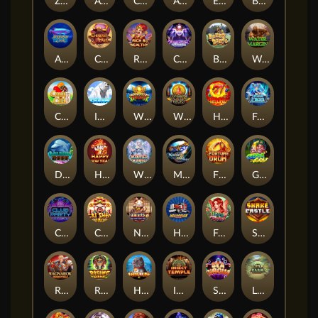
ZHAO CAI TONG ZHI
ARCHER
CUTE TIGER
Alice Wonderland
Excalibur Legend
BOBA BOBA
AROWANAS LUCK
Chinese Fair
RICH AND WEALTHY
Celestial Goddess
BONUS BEAR
WATER MARGIN
CANDY CRUSH
ICELAND
WORLD CUP FRENZY
Wings of God
HELL HOT 100
Frozen Joker
DOLPHIN REEF
HAPPY NEW YEAR
Winter Magic
Magic Wheel
FORTUNE DRUM
GREEN GOLD
Club Party
Cai Shen Do
Neko The Fortune Cat
HIGHWAY KING
Fairy of Riches
Snake Castle
RAGNAROK FIRE STORM
Rising Maya
House of Dog
Insect Temple
Sea Circus
Little Farm