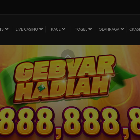
TS
LIVE CASINO
RACE
TOGEL
OLAHRAGA
CRAS