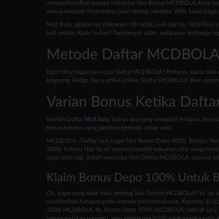
memperkenalkan betapa hebatnya Slot Bonus MCDBOLA. Kata ora
semua masalah finansialmu akan lenyap seketika. Wah, kalau begitu
Mcd Bola, apakah itu makanan? Oh tidak, jauh dari itu. Mcd Bola in
judi online. Ajaib, bukan? Tapi jangan salah, walaupun terdengar sep
Metode Daftar MCDBOLA w
Ingin tahu bagaimana cara Daftar MCDBOLA? Pertama, kamu bisa da
langsung. Ketiga, baca artikel online, Daftar MCDBOLA akan muncul 
Varian Bonus Ketika Daf
Setelah Daftar
Mcd bola
, bonus apa yang menanti? Pertama, bonus 
bonus kejutan yang pastinya berbeda setiap saat.
MCDBOLA - Daftar Link Login Slot Bonus Depo 100% Terbaru Hari 
100% Terbaru Hari Ini ini seperti memiliki kekuatan sihir yang m
ingin main lagi. Sekali mencoba Slot Online MCDBOLA, rasanya tak
Klaim Bonus Depo 100% Untuk Ber
Oh, siapa yang tidak tahu tentang Slot Online MCDBOLA? Ya, it
memberikan harapan palsu kepada para pemainnya. Katanya, di Slot
100% MCDBOLA. Ya, Bonus Depo 100% MCDBOLA, sebuah janji mani
menggandakan uangmu, atau setidaknya itulah yang mereka ingin 