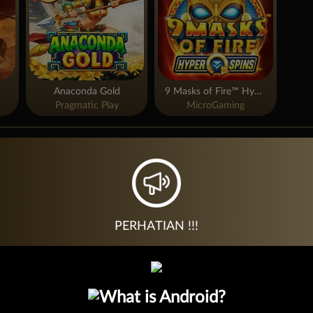
Anaconda Gold
9 Masks of Fire™ HyperSpins™
Pragmatic Play
MicroGaming
PERHATIAN !!!