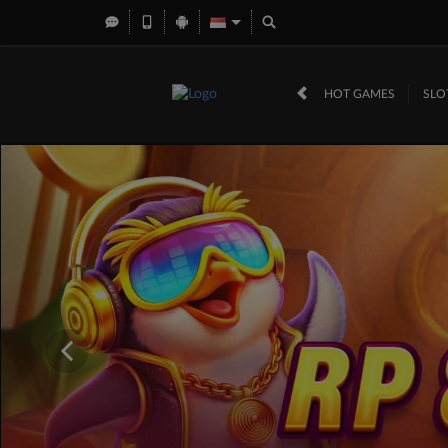
HOT GAMES
SLO