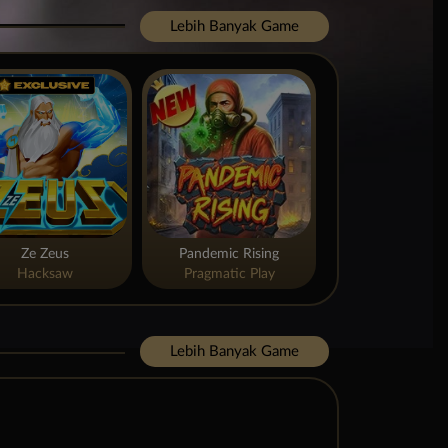
Lebih Banyak Game
Ze Zeus
Pandemic Rising
Hacksaw
Pragmatic Play
Lebih Banyak Game