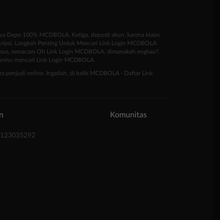
us Depo 100% MCDBOLA. Ketiga, deposit akun, karena klaim
skripsi. Langkah Penting Untuk Mencari Link Login MCDBOLA
khusus, semacam Oh Link Login MCDBOLA, dimanakah engkau?.
utusanmu mencari Link Login MCDBOLA.
 penjudi online. Ingatlah, di balik MCDBOLA - Daftar Link
n
Komunitas
123035292