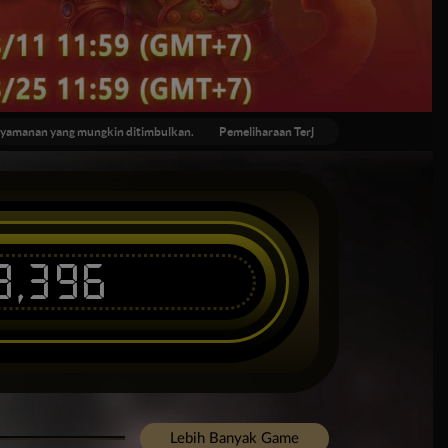
ang mungkin ditimbulkan.
Pemeliharaan Terjadwal: MarbleX pada 31-Jul-2026 da
0,767
Lebih Banyak Game