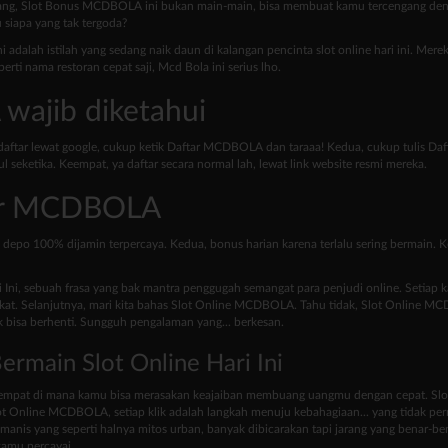
ng, Slot Bonus MCDBOLA ini bukan main-main, bisa membuat kamu tercengang den
 siapa yang tak tergoda?
i adalah istilah yang sedang naik daun di kalangan pencinta slot online hari ini. Me
erti nama restoran cepat saji, Mcd Bola ini serius lho.
ajib diketahui
ftar lewat google, cukup ketik Daftar MCDBOLA dan taraaa! Kedua, cukup tulis Daf
seketika. Keempat, ya daftar secara normal lah, lewat link website resmi mereka.
tar MCDBOLA
depo 100% dijamin terpercaya. Kedua, bonus harian karena terlalu sering bermain. K
Ini, sebuah frasa yang bak mantra penggugah semangat para penjudi online. Setiap
emikat. Selanjutnya, mari kita bahas Slot Online MCDBOLA. Tahu tidak, Slot Online 
 bisa berhenti. Sungguh pengalaman yang... berkesan.
main Slot Online Hari Ini
u tempat di mana kamu bisa merasakan keajaiban membuang uangmu dengan cepat. 
 Online MCDBOLA, setiap klik adalah langkah menuju kebahagiaan... yang tidak pern
s yang seperti halnya mitos urban, banyak dibicarakan tapi jarang yang benar
kamu percayai.