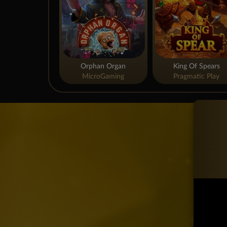
Orphan Organ
King Of Spears
MicroGaming
Pragmatic Play