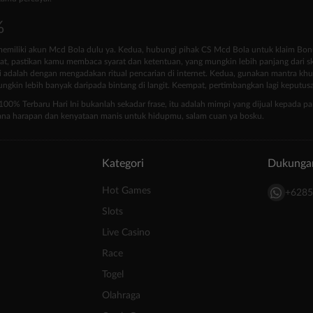
%
iliki akun Mcd Bola dulu ya. Kedua, hubungi pihak CS Mcd Bola untuk klaim Bon
at, pastikan kamu membaca syarat dan ketentuan, yang mungkin lebih panjang dari 
adalah dengan mengadakan ritual pencarian di internet. Kedua, gunakan mantra 
 mungkin lebih banyak daripada bintang di langit. Keempat, pertimbangkan lagi kep
% Terbaru Hari Ini bukanlah sekadar frase, itu adalah mimpi yang dijual kepada para
mana harapan dan kenyataan manis untuk hidupmu, salam cuan ya bosku.
Kategori
Dukunga
Hot Games
+6285
Slots
Live Casino
Race
Togel
Olahraga